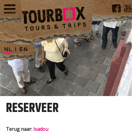
RESERVEER
Terug naar:
Isadou