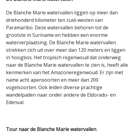
De Blanche Marie watervallen liggen op meer dan
driehonderd kilometer ten zuid-westen van
Paramaribo. Deze watervallen behoren tot de
grootste in Suriname en hebben een enorme
waterverplaatsing. De Blanche Marie watervallen
strekken zich uit over meer dan 120 meters en liggen
in hoogbos. Het tropisch regenwoud dat onderweg
naar de Blanche Marie watervallen te zien is, heeft alle
kenmerken van het Amazoneregenwoud. Er zijn met
name acht apensoorten en meer dan 200
vogelsoorten. Ook leiden diverse prachtige
wandelpaden naar onder andere de Eldorado- en
Edenval.
Tour naar de Blanche Marie watervallen