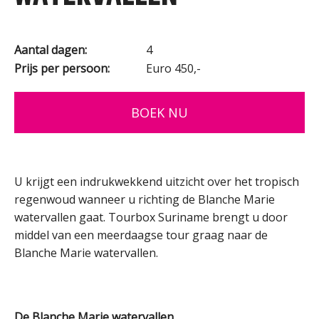
Aantal dagen:
4
Prijs per persoon:
Euro 450,-
BOEK NU
U krijgt een indrukwekkend uitzicht over het tropisch
regenwoud wanneer u richting de Blanche Marie
watervallen gaat. Tourbox Suriname brengt u door
middel van een meerdaagse tour graag naar de
Blanche Marie watervallen.
De Blanche Marie watervallen