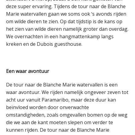
deze super ervaring. Tijdens de tour naar de Blanche
Marie watervallen gaan we soms ook ‘s avonds rijden
om wilde dieren te zien. Op dat tijdstip is de kans op
het zien van wilde dieren namelijk groter dan overdag.
We overnachten in een hangmattenkamp langs
kreken en de Dubois guesthouse.
Een waar avontuur
De tour naar de Blanche Marie watervallen is een
waar avontuur. We rijden namelijk ongeveer zeven tot
acht uur vanuit Paramaribo, maar deze duur kan
beïnvloed worden door onverwachte
omstandigheden, zoals omgevallen bomen op de weg
die we aan de kant moeten slepen om verder te
kunnen rijden. De tour naar de Blanche Marie