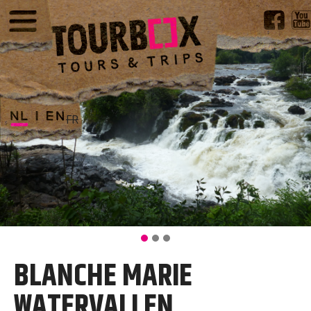
FR
BLANCHE MARIE
WATERVALLEN