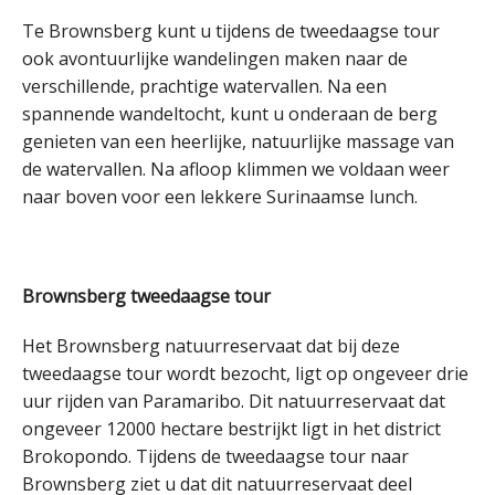
Te Brownsberg kunt u tijdens de tweedaagse tour
ook avontuurlijke wandelingen maken naar de
verschillende, prachtige watervallen. Na een
spannende wandeltocht, kunt u onderaan de berg
genieten van een heerlijke, natuurlijke massage van
de watervallen. Na afloop klimmen we voldaan weer
naar boven voor een lekkere Surinaamse lunch.
Brownsberg tweedaagse tour
Het Brownsberg natuurreservaat dat bij deze
tweedaagse tour wordt bezocht, ligt op ongeveer drie
uur rijden van Paramaribo. Dit natuurreservaat dat
ongeveer 12000 hectare bestrijkt ligt in het district
Brokopondo. Tijdens de tweedaagse tour naar
Brownsberg ziet u dat dit natuurreservaat deel