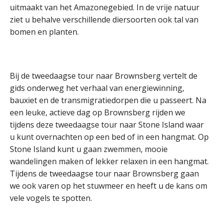
uitmaakt van het Amazonegebied. In de vrije natuur
ziet u behalve verschillende diersoorten ook tal van
bomen en planten.
Bij de tweedaagse tour naar Brownsberg vertelt de
gids onderweg het verhaal van energiewinning,
bauxiet en de transmigratiedorpen die u passeert. Na
een leuke, actieve dag op Brownsberg rijden we
tijdens deze tweedaagse tour naar Stone Island waar
u kunt overnachten op een bed of in een hangmat. Op
Stone Island kunt u gaan zwemmen, mooie
wandelingen maken of lekker relaxen in een hangmat.
Tijdens de tweedaagse tour naar Brownsberg gaan
we ook varen op het stuwmeer en heeft u de kans om
vele vogels te spotten.