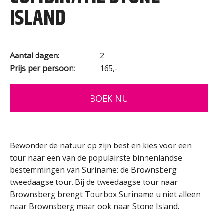
ISLAND
Aantal dagen:
2
Prijs per persoon:
165,-
BOEK NU
Bewonder de natuur op zijn best en kies voor een
tour naar een van de populairste binnenlandse
bestemmingen van Suriname: de Brownsberg
tweedaagse tour. Bij de tweedaagse tour naar
Brownsberg brengt Tourbox Suriname u niet alleen
naar Brownsberg maar ook naar Stone Island.