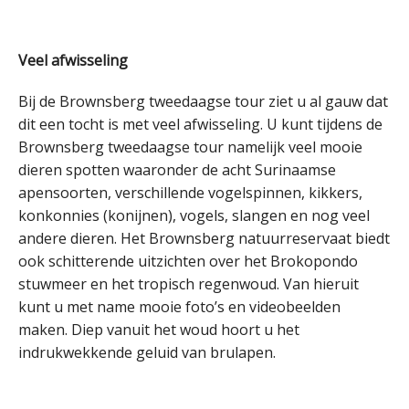
Veel afwisseling
Bij de Brownsberg tweedaagse tour ziet u al gauw dat
dit een tocht is met veel afwisseling. U kunt tijdens de
Brownsberg tweedaagse tour namelijk veel mooie
dieren spotten waaronder de acht Surinaamse
apensoorten, verschillende vogelspinnen, kikkers,
konkonnies (konijnen), vogels, slangen en nog veel
andere dieren. Het Brownsberg natuurreservaat biedt
ook schitterende uitzichten over het Brokopondo
stuwmeer en het tropisch regenwoud. Van hieruit
kunt u met name mooie foto’s en videobeelden
maken. Diep vanuit het woud hoort u het
indrukwekkende geluid van brulapen.