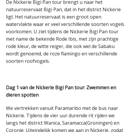
De Nickerie Bigi Pan tour brengt u naar het
natuurreservaat Bigi Pan, dat in het district Nickerie
ligt. Het natuurreservaat is een groot open
watervlakte waar er veel verschillende soorten vogels
voorkomen. U ziet tijdens de Nickerie Bigi Pan tour
met name de bekende Rode Ibis, met zijn prachtige
rode kleur, de witte reiger, die ook wel de Sabaku
wordt genoemd, de roze flamingo en verschillende
soorten roofvogels.
Dag 1 van de Nickerie Bigi Pan tour: Zwemmen en
dieren spotten
We vertrekken vanuit Paramaribo met de bus naar
Nickerie. Tijdens de vier uur durende rit rijden we
langs het district Wanica, Saramacca(Groningen) en
Coronie. Uiteindelijk komen we aan in Nickerie, zodat