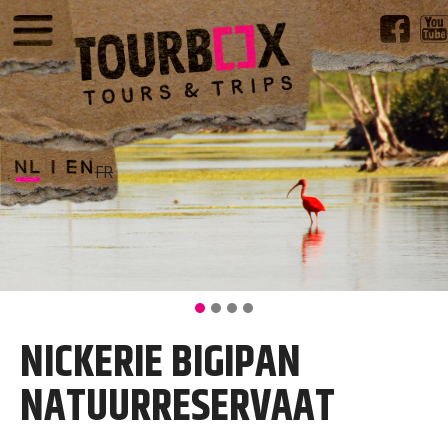
FR
NICKERIE BIGIPAN
NATUURRESERVAAT