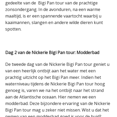
gedeelte van de Bigi Pan tour van de prachtige
zonsondergang. In de avonduren, na een warme
maaltijd, is er een spannende vaartocht waarbij u
kaaimannen, slangen en andere wilde dieren kunt
spotten.
Dag 2 van de Nickerie Bigi Pan tour: Modderbad
De tweede dag van de Nickerie Bigi Pan tour geniet u
van een heerlijk ontbijt aan het water met een
prachtig uitzicht op het Bigi Pan meer. Indien het
waterniveau tijdens de Nickerie Bigi Pan tour hoog
genoeg is, varen we na het ontbijt naar het strand
aan de Atlantische oceaan. Hier nemen we een
modderbad. Deze bijzondere ervaring van de Nickerie
Bigi Pan tour mag u zeker niet missen. Wist u dat het
nemen van een modderbad goed is voor de huid?