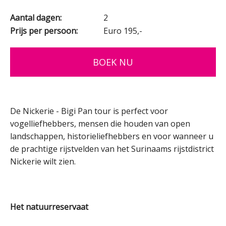
Aantal dagen:
2
Prijs per persoon:
Euro 195,-
BOEK NU
De Nickerie - Bigi Pan tour is perfect voor
vogelliefhebbers, mensen die houden van open
landschappen, historieliefhebbers en voor wanneer u
de prachtige rijstvelden van het Surinaams rijstdistrict
Nickerie wilt zien.
Het natuurreservaat