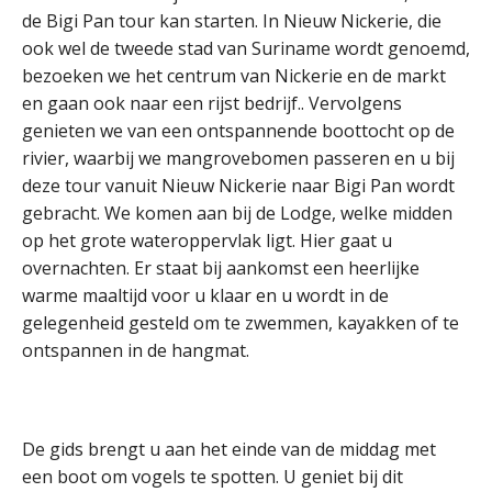
de Bigi Pan tour kan starten. In Nieuw Nickerie, die
ook wel de tweede stad van Suriname wordt genoemd,
bezoeken we het centrum van Nickerie en de markt
en gaan ook naar een rijst bedrijf.. Vervolgens
genieten we van een ontspannende boottocht op de
rivier, waarbij we mangrovebomen passeren en u bij
deze tour vanuit Nieuw Nickerie naar Bigi Pan wordt
gebracht. We komen aan bij de Lodge, welke midden
op het grote wateroppervlak ligt. Hier gaat u
overnachten. Er staat bij aankomst een heerlijke
warme maaltijd voor u klaar en u wordt in de
gelegenheid gesteld om te zwemmen, kayakken of te
ontspannen in de hangmat.
De gids brengt u aan het einde van de middag met
een boot om vogels te spotten. U geniet bij dit